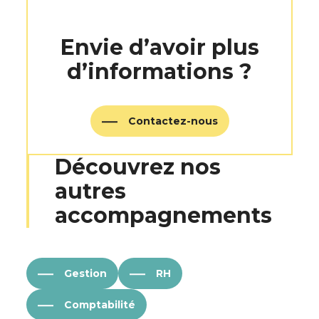
Envie d’avoir plus
d’informations ?
Contactez-nous
Découvrez nos
autres
accompagnements
Gestion
RH
Comptabilité