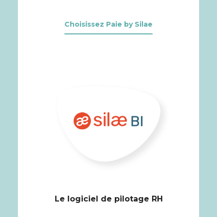
Choisissez Paie by Silae
Le logiciel de pilotage RH