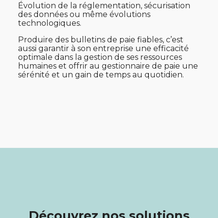
Évolution de la réglementation, sécurisation
des données ou même évolutions
technologiques.
Produire des bulletins de paie fiables, c’est
aussi garantir à son entreprise une efficacité
optimale dans la gestion de ses ressources
humaines et offrir au gestionnaire de paie une
sérénité et un gain de temps au quotidien.
Découvrez nos solutions