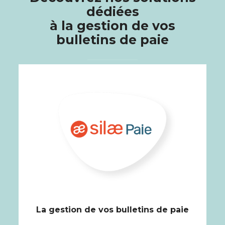
dédiées
à la gestion de vos
bulletins de paie
La gestion de vos bulletins de paie