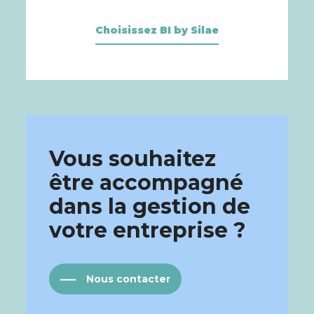
Choisissez BI by Silae
Vous souhaitez
être accompagné
dans la gestion de
votre entreprise ?
Nous contacter