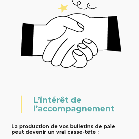
L’intérêt de
l’accompagnement
La production de vos bulletins de paie
peut devenir un vrai casse-tête :